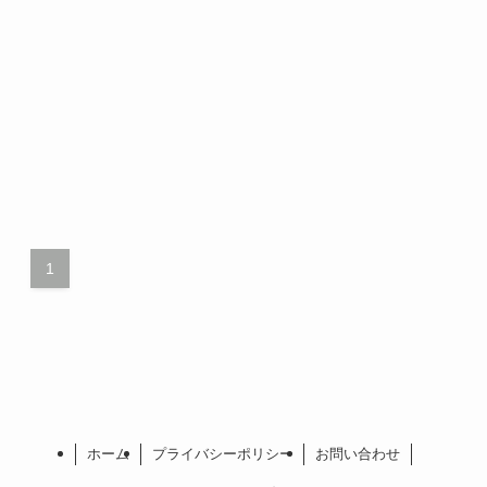
1
ホーム
プライバシーポリシー
お問い合わせ