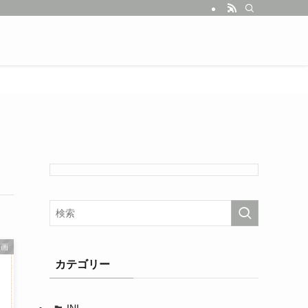
映画
カテゴリー