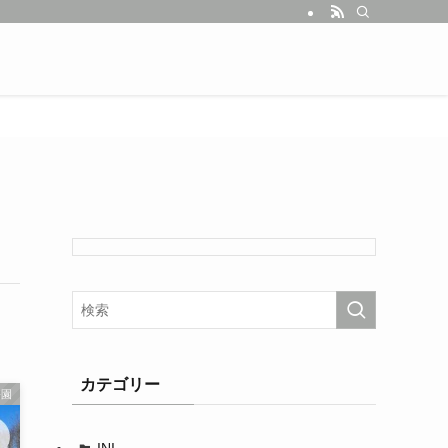
カテゴリー
公園