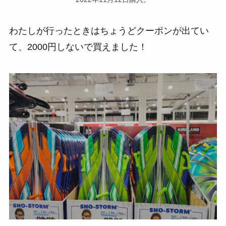
わたしが行ったときはちょうどクーポンが出てい
て、2000円しないで買えました！