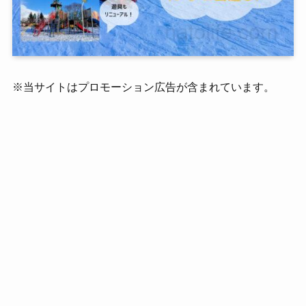
※当サイトはプロモーション広告が含まれています。