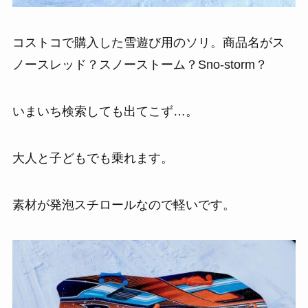
コストコで購入した雪遊び用のソリ。商品名がス
ノースレッド？スノーストーム？Sno-storm？
いまいち検索しても出てこず…。
大人と子どもでも乗れます。
素材が発泡スチロールなので軽いです。