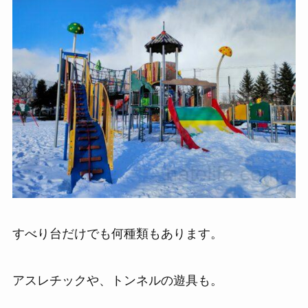
すべり台だけでも何種類もあります。
アスレチックや、トンネルの遊具も。