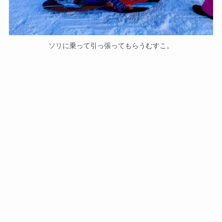
ソリに乗って引っ張ってもらうむすこ。