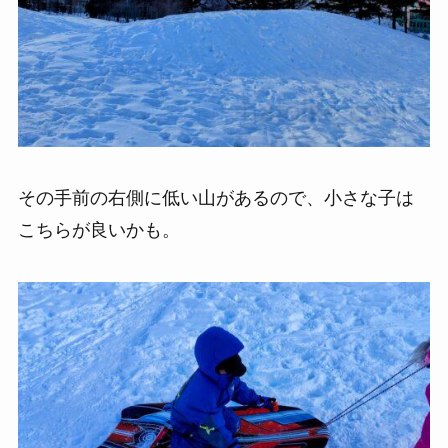
その手前の右側に低い山があるので、小さな子は
こちらが良いかも。