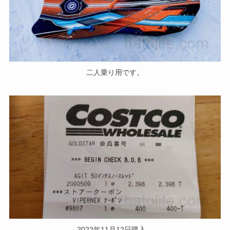
二人乗り用です。
2022年11月12日購入。