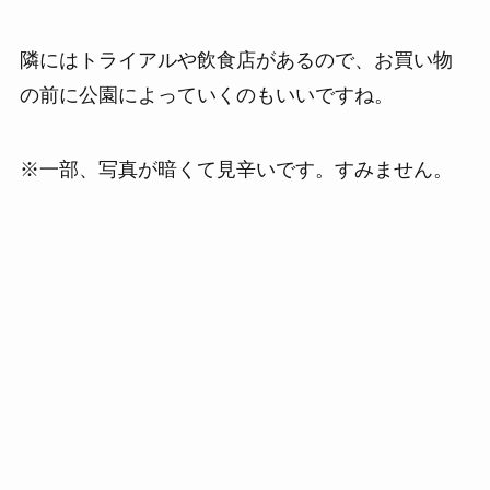
隣には
トライアルや飲食店がある
ので、お買い物
の前に公園によっていくのもいいですね。
※一部、写真が暗くて見辛いです。すみません。