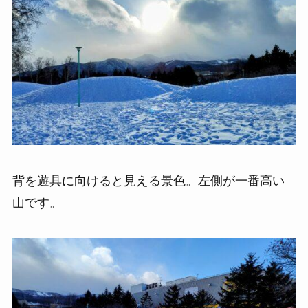
背を遊具に向けると見える景色。左側が一番高い
山です。