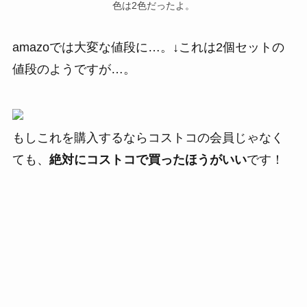
色は2色だったよ。
amazoでは大変な値段に…。↓これは2個セットの
値段のようですが…。
もしこれを購入するならコストコの会員じゃなく
ても、
絶対にコストコで買ったほうがいい
です！