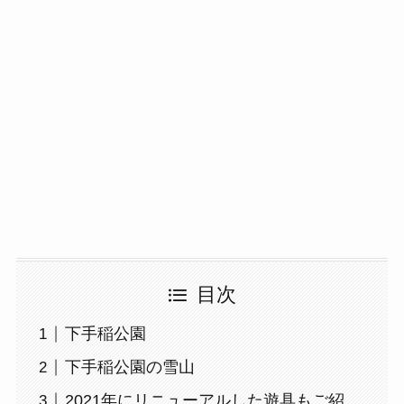
目次
下手稲公園
下手稲公園の雪山
2021年にリニューアルした遊具もご紹