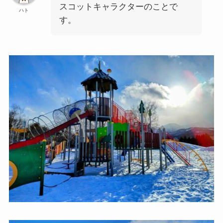
スコットキャラクターのことで
ハト
す。