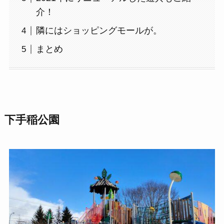
介！
隣にはショッピングモールが。
まとめ
下手稲公園