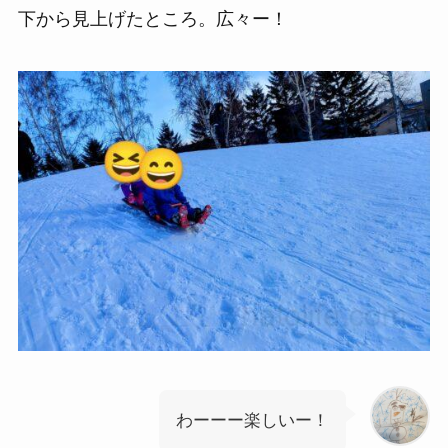
下から見上げたところ。広々ー！
わーーー楽しいー！