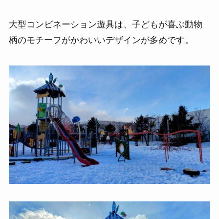
大型コンビネーション遊具は、子どもが喜ぶ動物
柄のモチーフがかわいいデザインが多めです。