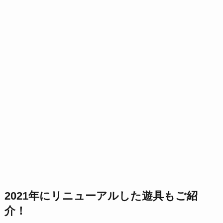
2021年にリニューアルした遊具もご紹
介！