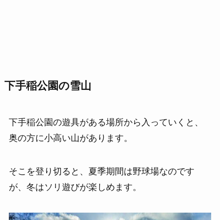
下手稲公園の雪山
下手稲公園の遊具がある場所から入っていくと、
奥の方に小高い山があります。
そこを登り切ると、夏季期間は野球場なのです
が、冬はソリ遊びが楽しめます。